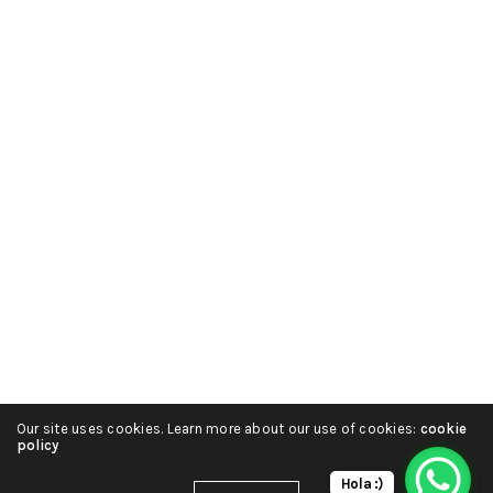
Our site uses cookies. Learn more about our use of cookies:
cookie
policy
Hola :)