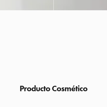
Producto Cosmético