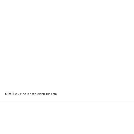
ADMIN
ON 2 DE SEPTEMBER DE 2016