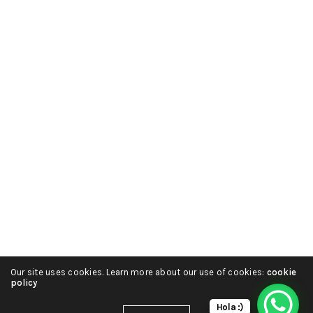
Our site uses cookies. Learn more about our use of cookies:
cookie
policy
Hola :)