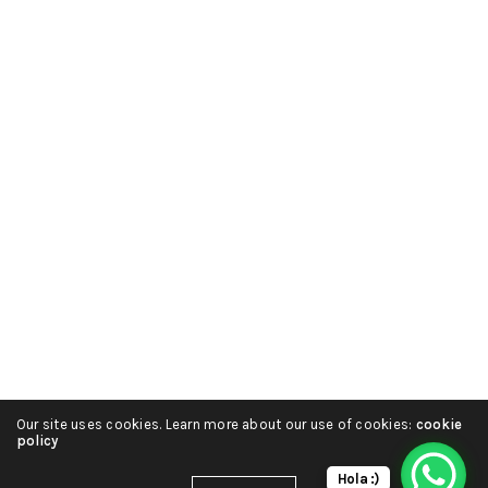
Our site uses cookies. Learn more about our use of cookies:
cookie
policy
Hola :)