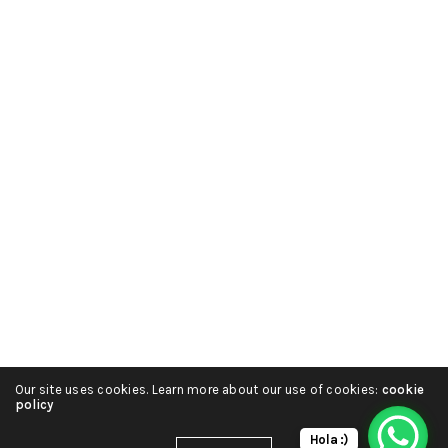
Our site uses cookies. Learn more about our use of cookies:
cookie
policy
Hola :)