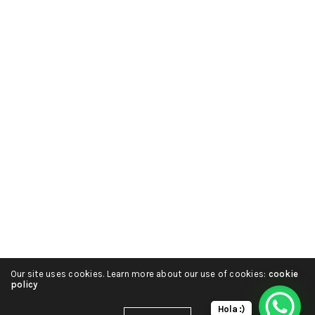
Our site uses cookies. Learn more about our use of cookies:
cookie
policy
Hola :)