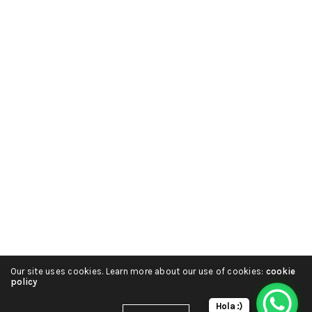
Our site uses cookies. Learn more about our use of cookies:
cookie
policy
Hola :)