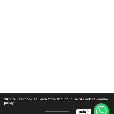
Our site uses cookies. Learn more about our use of cookies:
cookie
policy
Hola :)