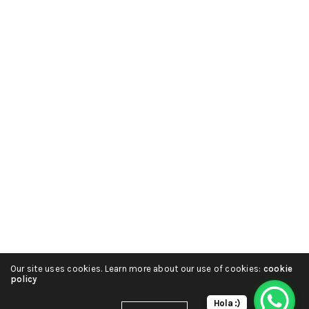
Our site uses cookies. Learn more about our use of cookies:
cookie
policy
Hola :)