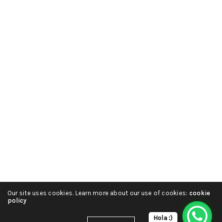
Our site uses cookies. Learn more about our use of cookies:
cookie
policy
Hola :)