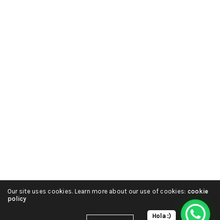
Our site uses cookies. Learn more about our use of cookies:
cookie
policy
Hola :)