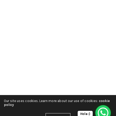
Our site uses cookies. Learn more about our use of cookies:
cookie
policy
Hola :)