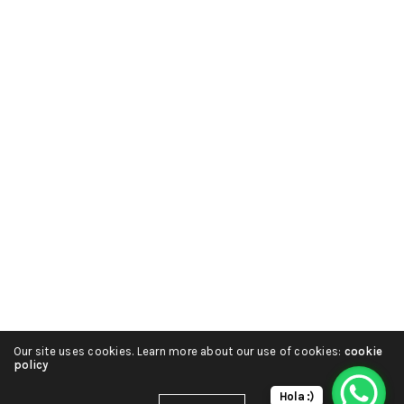
Our site uses cookies. Learn more about our use of cookies:
cookie
policy
Hola :)